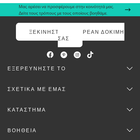
Μας αρέσει να προσφέρουμε στην κοινότητά μας.
Δείτε τους τρόπους με τους οποίους βοηθάμε.
ΞΕΚΙΝΉΣΤΕ ΤΗ ΔΩΡΕΆΝ ΔΟΚΙΜΉ
ΣΑΣ
ΕΞΕΡΕΥΝΉΣΤΕ ΤΟ
ΣΧΕΤΙΚΆ ΜΕ ΕΜΆΣ
ΚΑΤΆΣΤΗΜΑ
ΒΟΉΘΕΙΑ