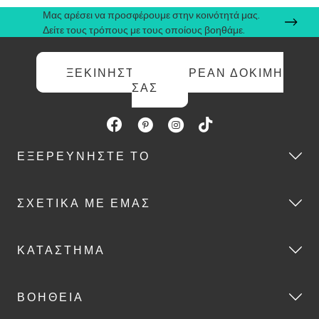
Μας αρέσει να προσφέρουμε στην κοινότητά μας.
Δείτε τους τρόπους με τους οποίους βοηθάμε.
ΞΕΚΙΝΉΣΤΕ ΤΗ ΔΩΡΕΆΝ ΔΟΚΙΜΉ
ΣΑΣ
ΕΞΕΡΕΥΝΉΣΤΕ ΤΟ
ΣΧΕΤΙΚΆ ΜΕ ΕΜΆΣ
ΚΑΤΆΣΤΗΜΑ
ΒΟΉΘΕΙΑ