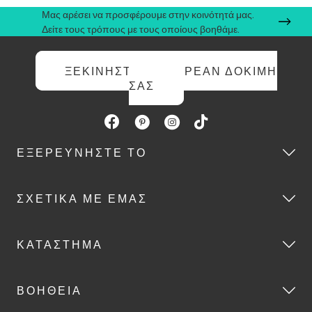
Μας αρέσει να προσφέρουμε στην κοινότητά μας.
Δείτε τους τρόπους με τους οποίους βοηθάμε.
ΞΕΚΙΝΉΣΤΕ ΤΗ ΔΩΡΕΆΝ ΔΟΚΙΜΉ
ΣΑΣ
ΕΞΕΡΕΥΝΉΣΤΕ ΤΟ
ΣΧΕΤΙΚΆ ΜΕ ΕΜΆΣ
ΚΑΤΆΣΤΗΜΑ
ΒΟΉΘΕΙΑ