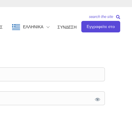
search the site
Εγγραφείτε στο
ΕΛΛΗΝΙΚΆ
Σ
ΣΥΝΔΕΣΗ