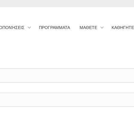
ΟΠΟΝΉΣΕΙΣ
ΠΡΟΓΡΑΜΜΑΤΑ
ΜΑΘΕΤΕ
ΚΑΘΗΓΗΤΕ