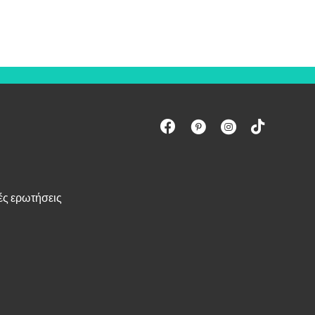
ές ερωτήσεις