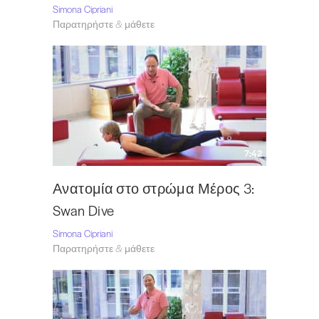
Simona Cipriani
Παρατηρήστε & μάθετε
7:42
Ανατομία στο στρώμα Μέρος 3:
Swan Dive
Simona Cipriani
Παρατηρήστε & μάθετε