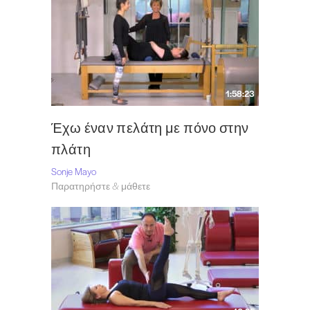
1:58:23
Έχω έναν πελάτη με πόνο στην
πλάτη
Sonje Mayo
Παρατηρήστε & μάθετε