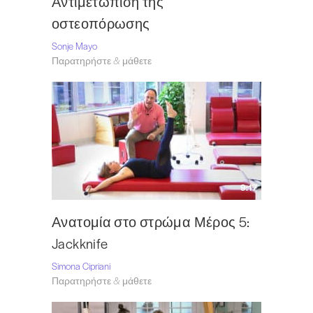
Αντιμετώπιση της
οστεοπόρωσης
Sonje Mayo
Παρατηρήστε & μάθετε
9:17
Ανατομία στο στρώμα Μέρος 5:
Jackknife
Simona Cipriani
Παρατηρήστε & μάθετε