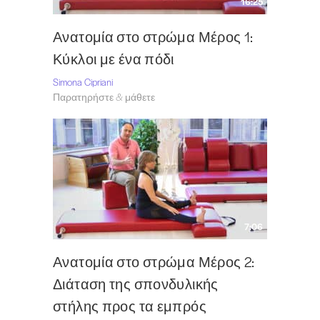
16:25
Ανατομία στο στρώμα Μέρος 1:
Κύκλοι με ένα πόδι
Simona Cipriani
Παρατηρήστε & μάθετε
7:06
Ανατομία στο στρώμα Μέρος 2:
Διάταση της σπονδυλικής
στήλης προς τα εμπρός