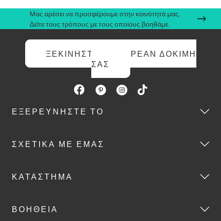
Μας αρέσει να προσφέρουμε στην κοινότητά μας.
Δείτε τους τρόπους με τους οποίους βοηθάμε.
ΞΕΚΙΝΉΣΤΕ ΤΗ ΔΩΡΕΆΝ ΔΟΚΙΜΉ
ΣΑΣ
ΕΞΕΡΕΥΝΉΣΤΕ ΤΟ
ΣΧΕΤΙΚΆ ΜΕ ΕΜΆΣ
ΚΑΤΆΣΤΗΜΑ
ΒΟΉΘΕΙΑ