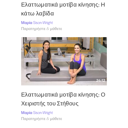
Ελαττωματικά μοτίβα κίνησης: Η
κάτω λαβίδα
Μαρία Sison-Wright
Παρατηρήστε & μάθετε
24:12
Ελαττωματικά μοτίβα κίνησης: Ο
Χειριστής του Στήθους
Μαρία Sison-Wright
Παρατηρήστε & μάθετε