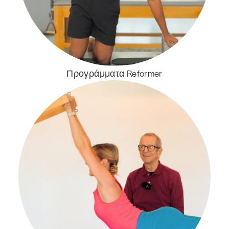
Προγράμματα Reformer