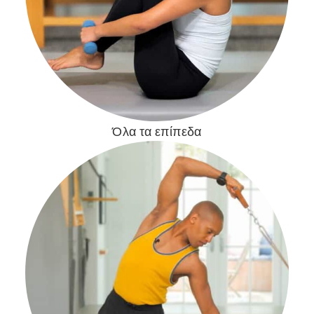
Όλα τα επίπεδα