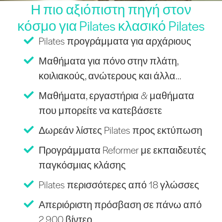
Η πιο αξιόπιστη πηγή στον
κόσμο για Pilates κλασικό Pilates
Pilates προγράμματα για αρχάριους
Μαθήματα για πόνο στην πλάτη,
κοιλιακούς, ανώτερους και άλλα...
Μαθήματα, εργαστήρια & μαθήματα
που μπορείτε να κατεβάσετε
Δωρεάν λίστες Pilates προς εκτύπωση
Προγράμματα Reformer με εκπαιδευτές
παγκόσμιας κλάσης
Pilates περισσότερες από 18 γλώσσες
Απεριόριστη πρόσβαση σε πάνω από
2.900 βίντεο