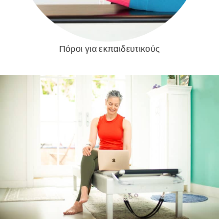
Πόροι για εκπαιδευτικούς