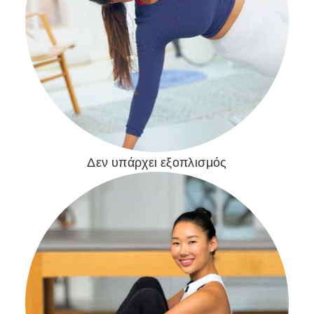
Δεν υπάρχει εξοπλισμός