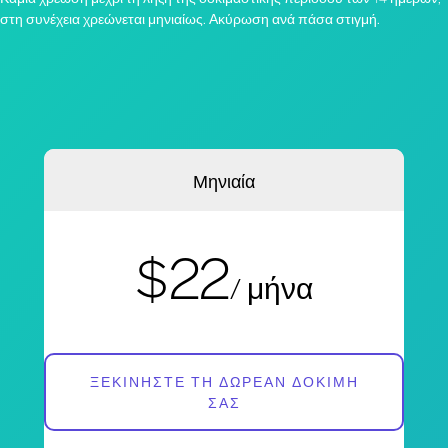
στη συνέχεια χρεώνεται μηνιαίως. Ακύρωση ανά πάσα στιγμή.
Μηνιαία
$22
/ μήνα
ΞΕΚΙΝΉΣΤΕ ΤΗ ΔΩΡΕΆΝ ΔΟΚΙΜΉ
ΣΑΣ