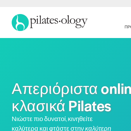
ΠΡ
Απεριόριστα onli
κλασικά Pilates
Νιώστε πιο δυνατοί, κινηθείτε
καλύτερα και φτάστε στην
καλύτερη