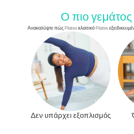
Ο πιο γεμάτος 
Ανακαλύψτε πώς Pilates κλασικό Pilates εξειδικευ
Δεν υπάρχει εξοπλισμός