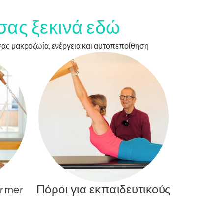
 σας ξεκινά εδώ
 σας μακροζωία, ενέργεια και αυτοπεποίθηση
rmer
Πόροι για εκπαιδευτικούς