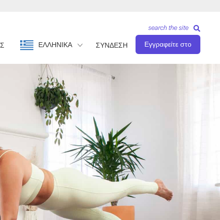
search the site
Εγγραφείτε στο
ΕΛΛΗΝΙΚΆ
Σ
ΣΥΝΔΕΣΗ