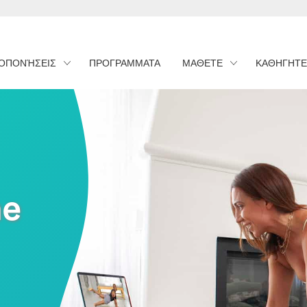
ΟΠΟΝΉΣΕΙΣ
ΠΡΟΓΡΑΜΜΑΤΑ
ΜΑΘΕΤΕ
ΚΑΘΗΓΗΤΕ
ne