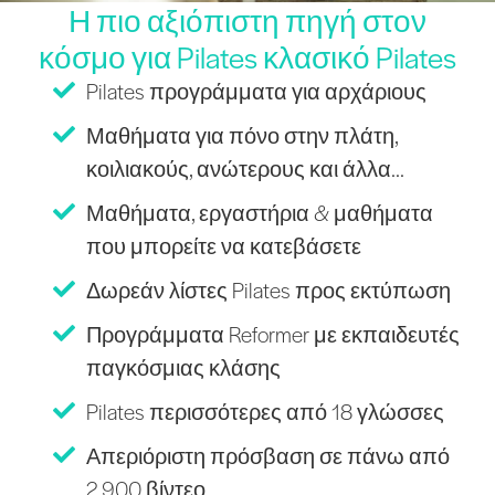
Η πιο αξιόπιστη πηγή στον
κόσμο για Pilates κλασικό Pilates
Pilates προγράμματα για αρχάριους
Μαθήματα για πόνο στην πλάτη,
κοιλιακούς, ανώτερους και άλλα...
Μαθήματα, εργαστήρια & μαθήματα
που μπορείτε να κατεβάσετε
Δωρεάν λίστες Pilates προς εκτύπωση
Προγράμματα Reformer με εκπαιδευτές
παγκόσμιας κλάσης
Pilates περισσότερες από 18 γλώσσες
Απεριόριστη πρόσβαση σε πάνω από
2.900 βίντεο