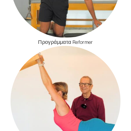
Προγράμματα Reformer