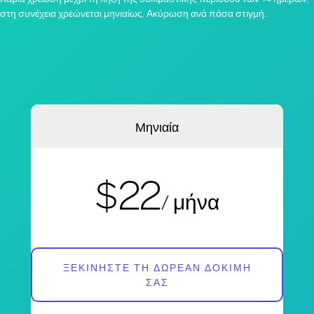
στη συνέχεια χρεώνεται μηνιαίως. Ακύρωση ανά πάσα στιγμή.
Μηνιαία
$22
/ μήνα
ΞΕΚΙΝΉΣΤΕ ΤΗ ΔΩΡΕΆΝ ΔΟΚΙΜΉ
ΣΑΣ