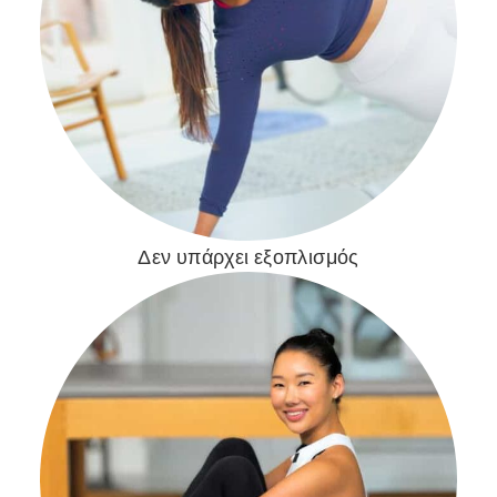
Δεν υπάρχει εξοπλισμός