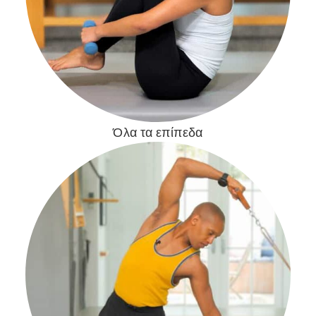
Όλα τα επίπεδα