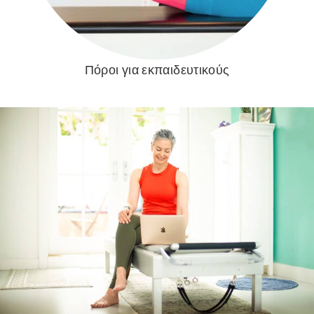
Πόροι για εκπαιδευτικούς