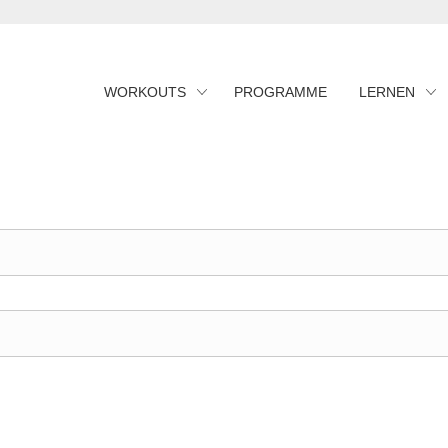
WORKOUTS
PROGRAMME
LERNEN