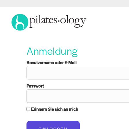
Anmeldung
Benutzername oder E-Mail
Passwort
Erinnern Sie sich an mich