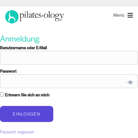
Menü
Anmeldung
Benutzername oder E-Mail
Passwort
Erinnern Sie sich an mich
Passwort vergessen