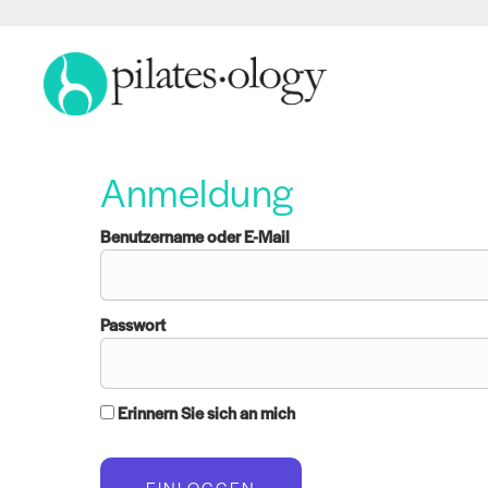
Anmeldung
Benutzername oder E-Mail
Passwort
Erinnern Sie sich an mich