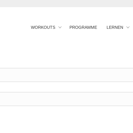
WORKOUTS
PROGRAMME
LERNEN