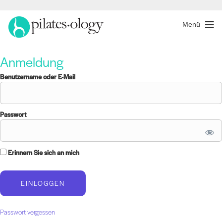
Menü
Anmeldung
Benutzername oder E-Mail
Passwort
Erinnern Sie sich an mich
Passwort vergessen