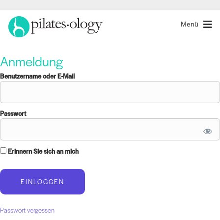
Menü
Anmeldung
Benutzername oder E-Mail
Passwort
Erinnern Sie sich an mich
Passwort vergessen