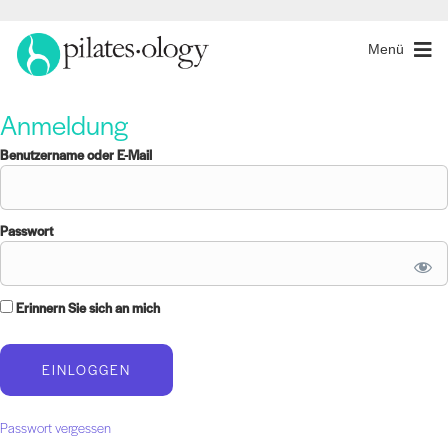
Menü
Anmeldung
Benutzername oder E-Mail
Passwort
Erinnern Sie sich an mich
Passwort vergessen