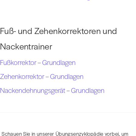
Fuß- und Zehenkorrektoren und
Nackentrainer
Fußkorrektor – Grundlagen
Zehenkorrektor – Grundlagen
Nackendehnungsgerät – Grundlagen
Schauen Sie in unserer Übungsenzyklopädie vorbei, um