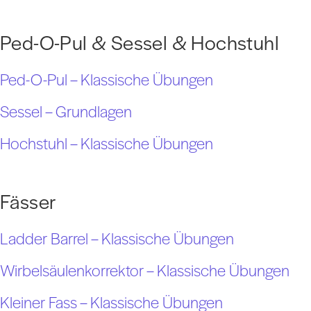
Ped-O-Pul & Sessel & Hochstuhl
Ped-O-Pul – Klassische Übungen
Sessel – Grundlagen
Hochstuhl – Klassische Übungen
Fässer
Ladder Barrel – Klassische Übungen
Wirbelsäulenkorrektor – Klassische Übungen
Kleiner Fass – Klassische Übungen