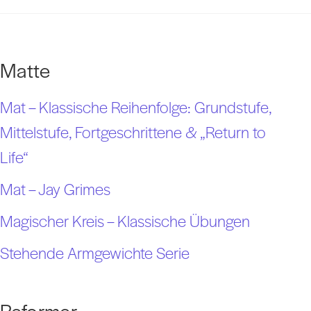
Matte
Mat – Klassische Reihenfolge: Grundstufe,
Mittelstufe, Fortgeschrittene & „Return to
Life“
Mat – Jay Grimes
Magischer Kreis – Klassische Übungen
Stehende Armgewichte Serie
Reformer