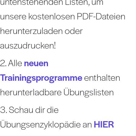
untenstehenden Listen, um
unsere kostenlosen PDF-Dateien
herunterzuladen oder
auszudrucken!
2. Alle
neuen
Trainingsprogramme
enthalten
herunterladbare Übungslisten
3. Schau dir die
Übungsenzyklopädie an
HIER