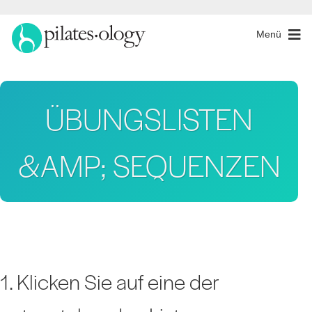
Menü
ÜBUNGSLISTEN
&AMP; SEQUENZEN
1. Klicken Sie auf eine der