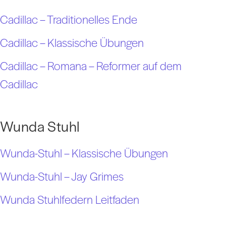
Cadillac – Traditionelles Ende
Cadillac – Klassische Übungen
Cadillac – Romana – Reformer auf dem
Cadillac
Wunda Stuhl
Wunda-Stuhl – Klassische Übungen
Wunda-Stuhl – Jay Grimes
Wunda Stuhlfedern Leitfaden