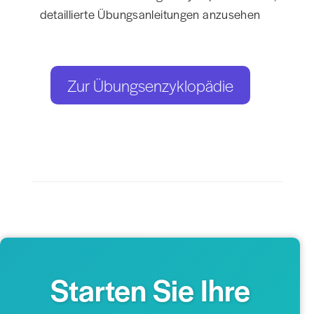
detaillierte Übungsanleitungen anzusehen
Zur Übungsenzyklopädie
Starten Sie Ihre