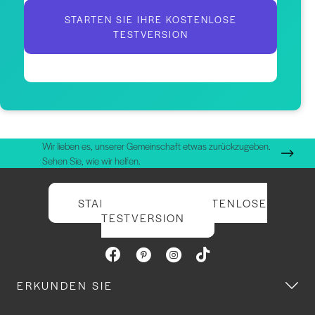
STARTEN SIE IHRE KOSTENLOSE
TESTVERSION
Wir lieben es, unserer Gemeinschaft etwas zurückzugeben.
Sehen Sie, wie wir helfen.
STARTEN SIE IHRE KOSTENLOSE
TESTVERSION
ERKUNDEN SIE