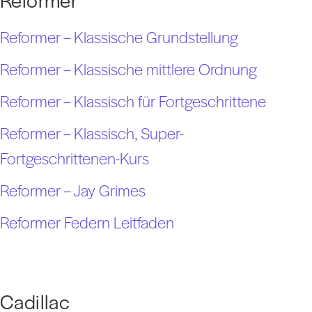
Reformer – Klassische Grundstellung
Reformer – Klassische mittlere Ordnung
Reformer – Klassisch für Fortgeschrittene
Reformer – Klassisch, Super-
Fortgeschrittenen-Kurs
Reformer – Jay Grimes
Reformer Federn Leitfaden
Cadillac