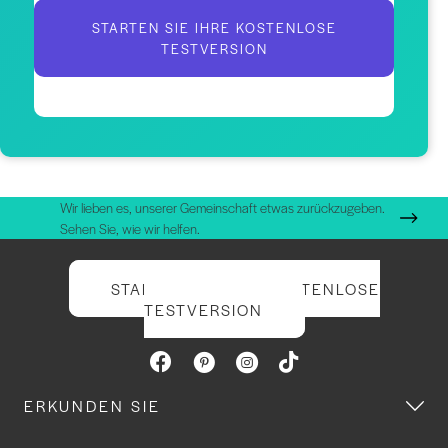
STARTEN SIE IHRE KOSTENLOSE
TESTVERSION
Wir lieben es, unserer Gemeinschaft etwas zurückzugeben.
Sehen Sie, wie wir helfen.
STARTEN SIE IHRE KOSTENLOSE
TESTVERSION
ERKUNDEN SIE