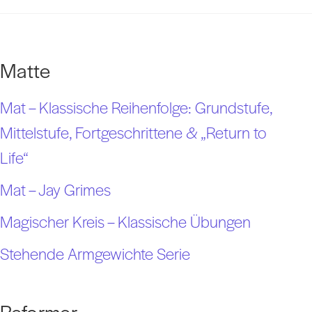
Matte
Mat – Klassische Reihenfolge: Grundstufe,
Mittelstufe, Fortgeschrittene & „Return to
Life“
Mat – Jay Grimes
Magischer Kreis – Klassische Übungen
Stehende Armgewichte Serie
Reformer