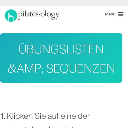
Menü
ÜBUNGSLISTEN
&AMP; SEQUENZEN
1. Klicken Sie auf eine der