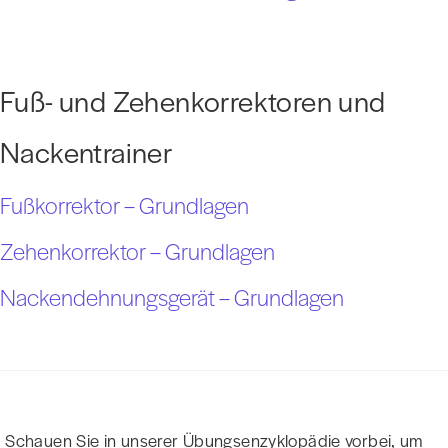
Fuß- und Zehenkorrektoren und
Nackentrainer
Fußkorrektor – Grundlagen
Zehenkorrektor – Grundlagen
Nackendehnungsgerät – Grundlagen
Schauen Sie in unserer Übungsenzyklopädie vorbei, um