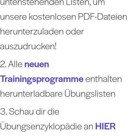
untenstehenden Listen, um
unsere kostenlosen PDF-Dateien
herunterzuladen oder
auszudrucken!
2. Alle
neuen
Trainingsprogramme
enthalten
herunterladbare Übungslisten
3. Schau dir die
Übungsenzyklopädie an
HIER