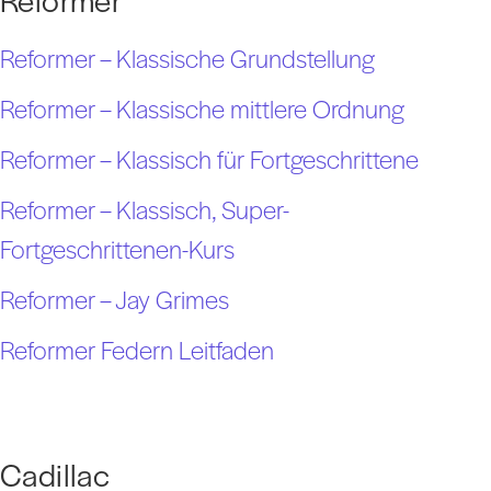
Reformer – Klassische Grundstellung
Reformer – Klassische mittlere Ordnung
Reformer – Klassisch für Fortgeschrittene
Reformer – Klassisch, Super-
Fortgeschrittenen-Kurs
Reformer – Jay Grimes
Reformer Federn Leitfaden
Cadillac