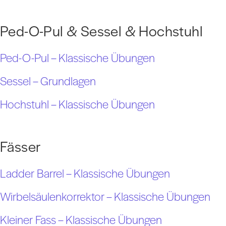
Ped-O-Pul & Sessel & Hochstuhl
Ped-O-Pul – Klassische Übungen
Sessel – Grundlagen
Hochstuhl – Klassische Übungen
Fässer
Ladder Barrel – Klassische Übungen
Wirbelsäulenkorrektor – Klassische Übungen
Kleiner Fass – Klassische Übungen