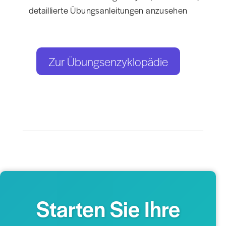
detaillierte Übungsanleitungen anzusehen
Zur Übungsenzyklopädie
Starten Sie Ihre