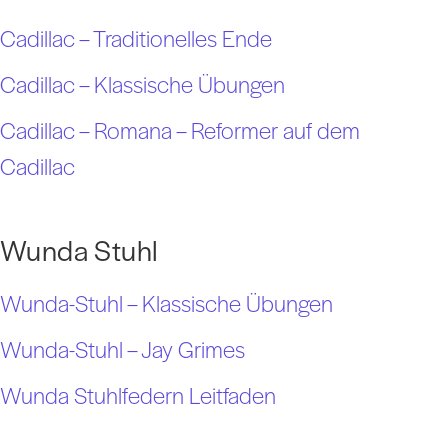
Cadillac – Traditionelles Ende
Cadillac – Klassische Übungen
Cadillac – Romana – Reformer auf dem
Cadillac
Wunda Stuhl
Wunda-Stuhl – Klassische Übungen
Wunda-Stuhl – Jay Grimes
Wunda Stuhlfedern Leitfaden