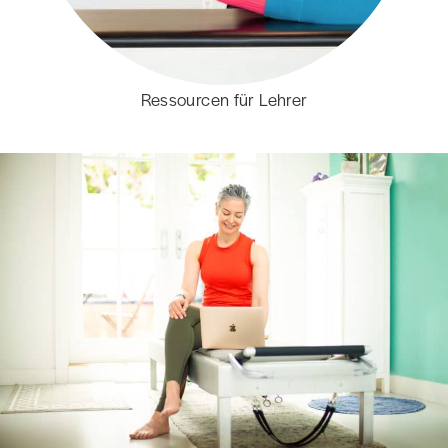
Ressourcen für Lehrer