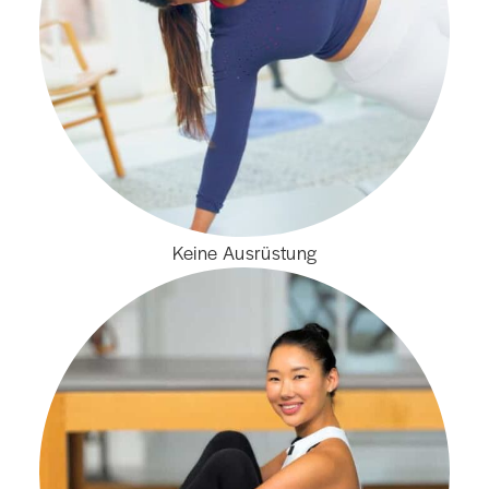
Keine Ausrüstung