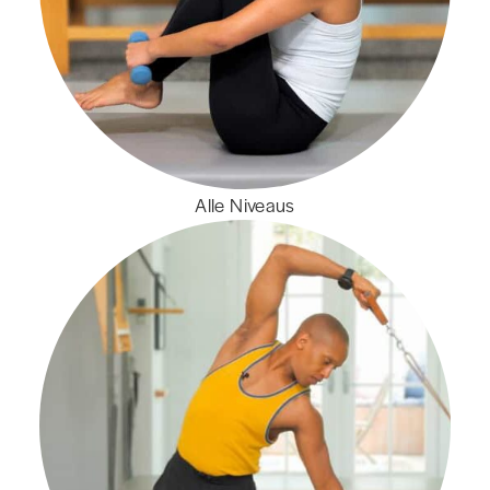
Alle Niveaus