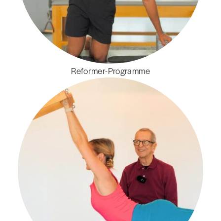
Reformer-Programme