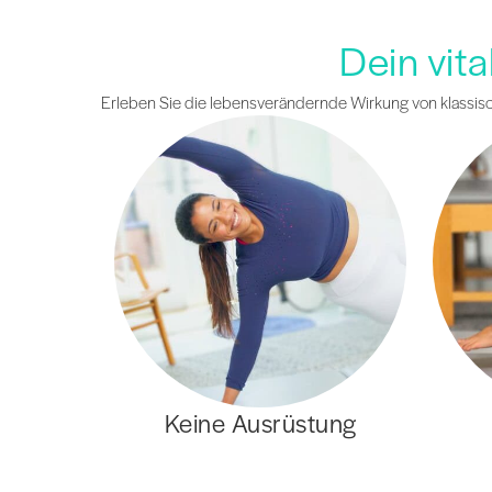
Dein vit
Erleben Sie die lebensverändernde Wirkung von klassisch
Keine Ausrüstung