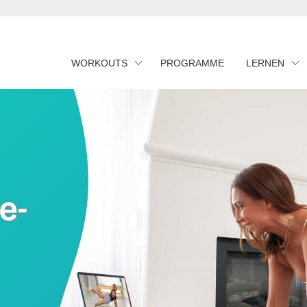
WORKOUTS
PROGRAMME
LERNEN
e-