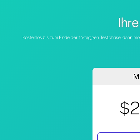
Ihre
Kostenlos bis zum Ende der 14-tägigen Testphase, dann mo
Mo
$2