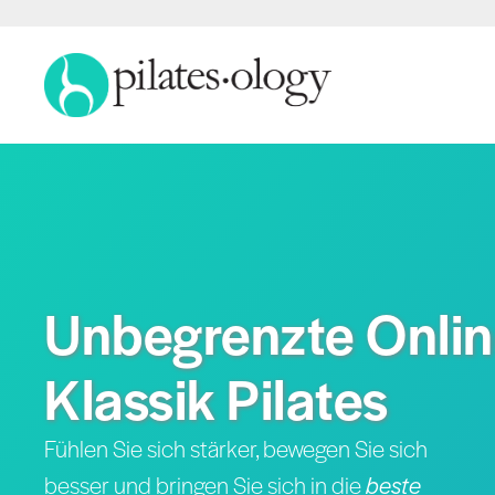
Unbegrenzte Onlin
Klassik Pilates
Fühlen Sie sich stärker, bewegen Sie sich
besser und bringen Sie sich in die
beste