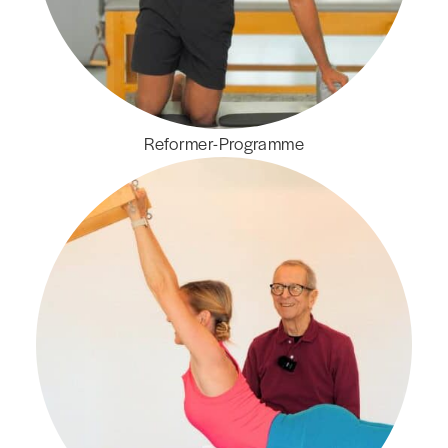
Reformer-Programme