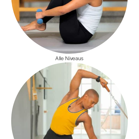
Alle Niveaus