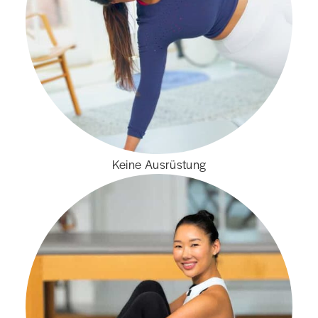
Keine Ausrüstung