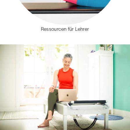
Ressourcen für Lehrer