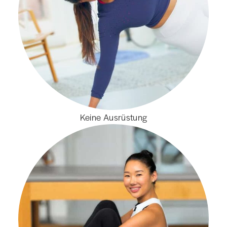
Keine Ausrüstung