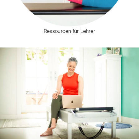
Ressourcen für Lehrer