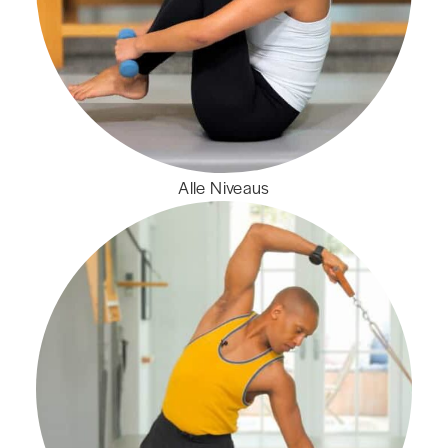
Alle Niveaus