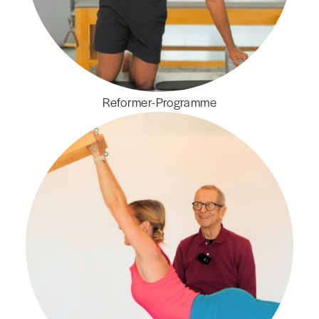
Reformer-Programme