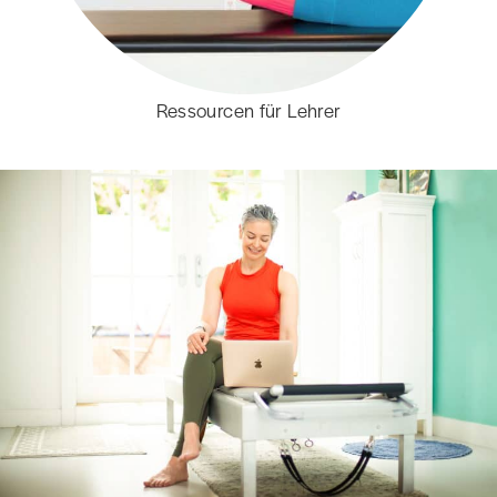
Ressourcen für Lehrer