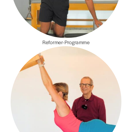
Reformer-Programme