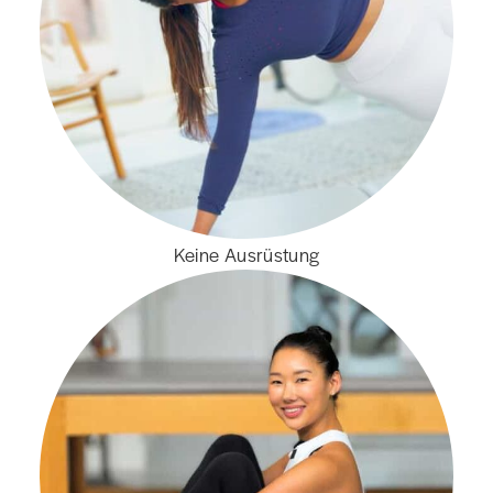
Keine Ausrüstung