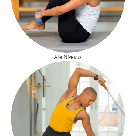
Alle Niveaus