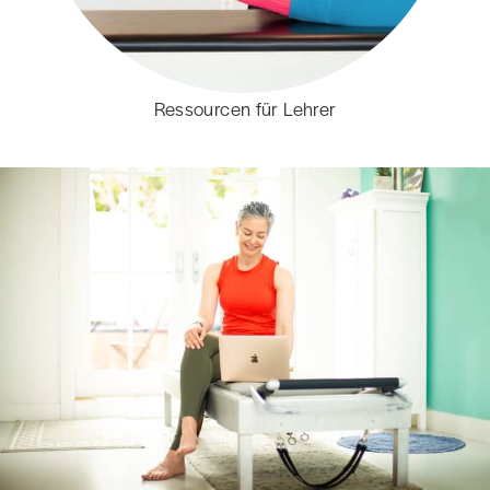
Ressourcen für Lehrer