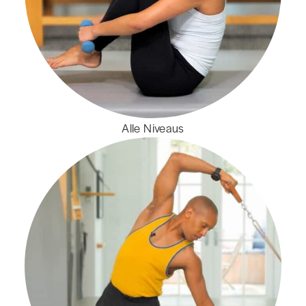
Alle Niveaus