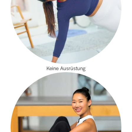
Keine Ausrüstung